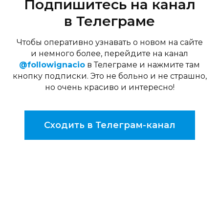
Подпишитесь на канал
в Телеграме
Чтобы оперативно узнавать о новом на сайте
и немного более, перейдите на канал
@followignacio
в Телеграме и нажмите там
кнопку подписки. Это не больно и не страшно,
но очень красиво и интересно!
Сходить в Телеграм-канал