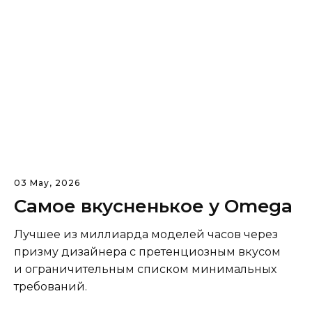
03 May, 2026
Самое вкусненькое у Omega
Лучшее из миллиарда моделей часов через
призму дизайнера с претенциозным вкусом
и ограничительным списком минимальных
требований.