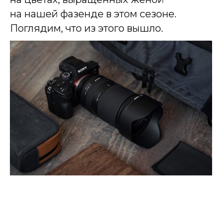
на нашей фазенде в этом сезоне.
Поглядим, что из этого вышло.