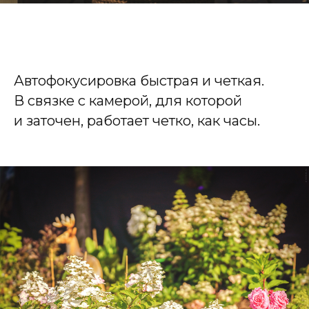
Автофокусировка быстрая и четкая.
В связке с камерой, для которой
и заточен, работает четко, как часы.