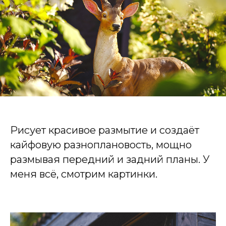
Рисует красивое размытие и создаёт
кайфовую разноплановость, мощно
размывая передний и задний планы. У
меня всё, смотрим картинки.