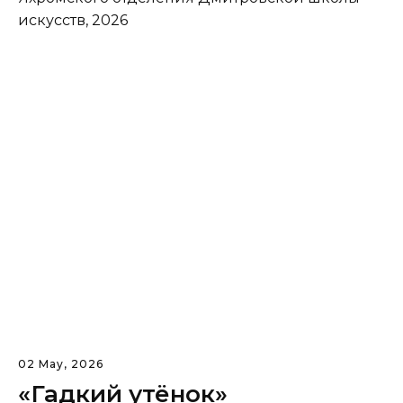
искусств, 2026
02 May, 2026
«Гадкий утёнок»