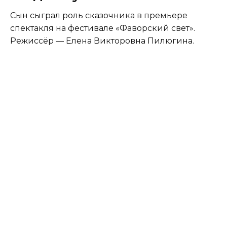
Сын сыграл роль сказочника в премьере
спектакля на фестивале «Фаворский свет».
Режиссёр — Елена Викторовна Пилюгина.