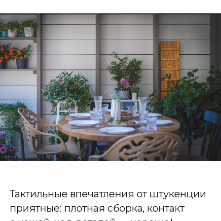
Тактильные впечатления от штукенции
приятные: плотная сборка, контакт