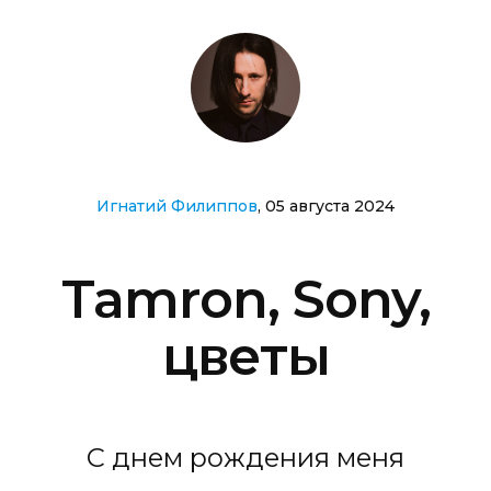
Игнатий Филиппов
, 05 августа 2024
Tamron, Sony,
цветы
С днем рождения меня