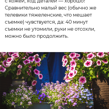
с кожей, ход деталей — хорошо!
Сравнительно малый вес (обычно же
телевики тяжеленские, что мешает
съемке) чувствуется, да: 40 минут
съемки не утомили, руки не отсохли,
можно было продолжить.