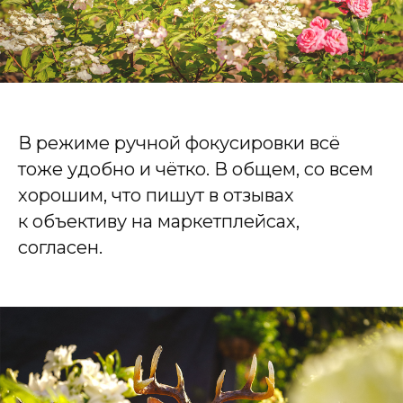
В режиме ручной фокусировки всё
тоже удобно и чётко. В общем, со всем
хорошим, что пишут в отзывах
к объективу на маркетплейсах,
согласен.