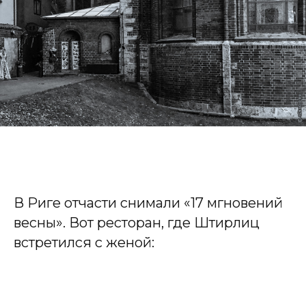
В Риге отчасти снимали «17 мгновений
весны». Вот ресторан, где Штирлиц
встретился с женой: