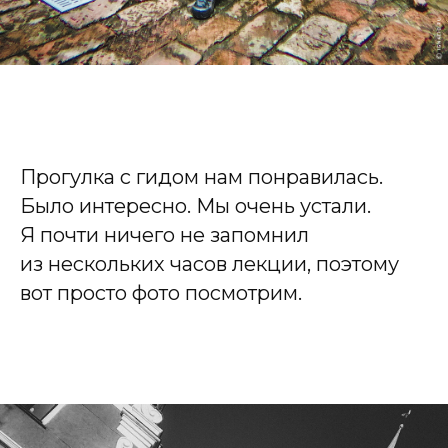
Прогулка с гидом нам понравилась.
Было интересно. Мы очень устали.
Я почти ничего не запомнил
из нескольких часов лекции, поэтому
вот просто фото посмотрим.