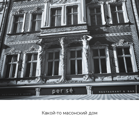
Какой-то масонский дом