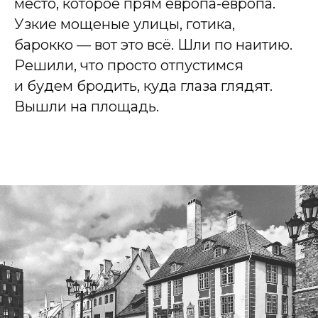
место, которое прям европа-европа.
Узкие мощеные улицы, готика,
барокко — вот это всё. Шли по наитию.
Решили, что просто отпустимся
и будем бродить, куда глаза глядят.
Вышли на площадь.