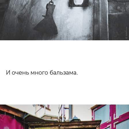
И очень много бальзама.