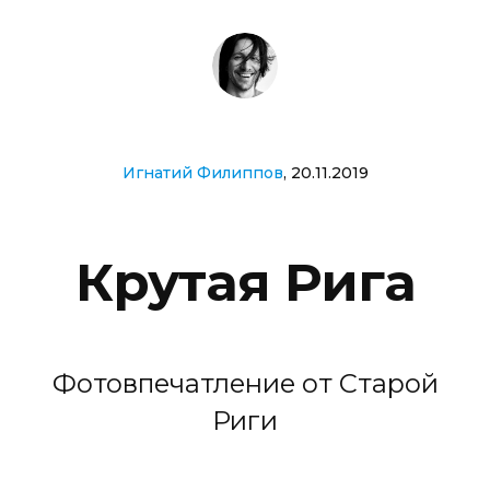
Игнатий Филиппов
, 20.11.2019
Крутая Рига
Фотовпечатление от Старой
Риги