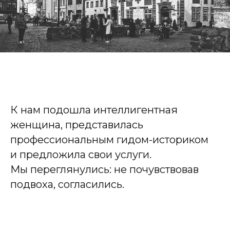
К нам подошла интеллигентная
женщина, представилась
профессиональным гидом-историком
и предложила свои услуги.
Мы переглянулись: не почувствовав
подвоха, согласились.