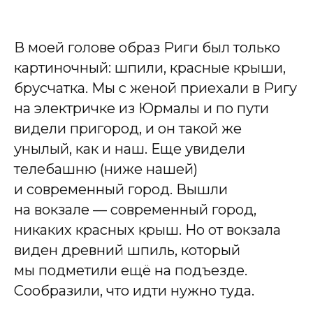
В моей голове образ Риги был только
картиночный: шпили, красные крыши,
брусчатка. Мы с женой приехали в Ригу
на электричке из Юрмалы и по пути
видели пригород, и он такой же
унылый, как и наш. Еще увидели
телебашню (ниже нашей)
и современный город. Вышли
на вокзале — современный город,
никаких красных крыш. Но от вокзала
виден древний шпиль, который
мы подметили ещё на подъезде.
Сообразили, что идти нужно туда.