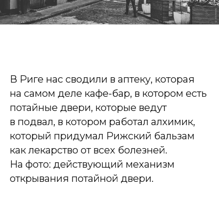
В Риге нас сводили в аптеку, которая
на самом деле кафе-бар, в котором есть
потайные двери, которые ведут
в подвал, в котором работал алхимик,
который придумал Рижский бальзам
как лекарство от всех болезней.
На фото: действующий механизм
открывания потайной двери.