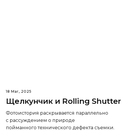
18 Mar, 2025
Щелкунчик и Rolling Shutter
Фотоистория раскрывается параллельно
с рассуждением о природе
пойманного технического дефекта съемки.