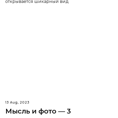
открывается шикарный вид
13 Aug, 2023
Мысль и фото — 3