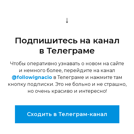
↓
Подпишитесь на канал
в Телеграме
Чтобы оперативно узнавать о новом на сайте
и немного более, перейдите на канал
@followignacio
в Телеграме и нажмите там
кнопку подписки. Это не больно и не страшно,
но очень красиво и интересно!
Сходить в Телеграм-канал