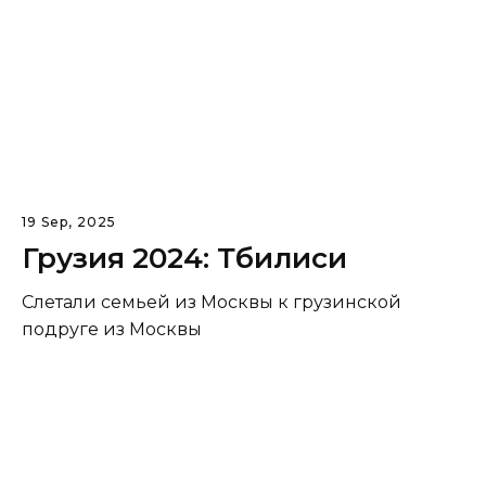
19 Sep, 2025
Грузия 2024: Тбилиси
Слетали семьей из Москвы к грузинской
подруге из Москвы