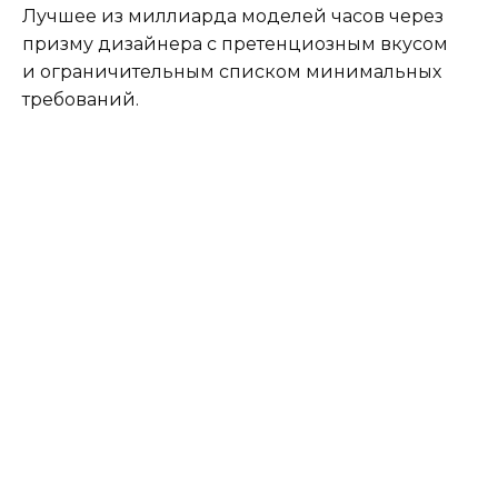
Лучшее из миллиарда моделей часов через
призму дизайнера с претенциозным вкусом
и ограничительным списком минимальных
требований.