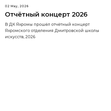
02 May, 2026
Отчётный концерт 2026
В ДК Яхромы прошёл отчётный концерт
Яхромского отделения Дмитровской школы
искусств, 2026