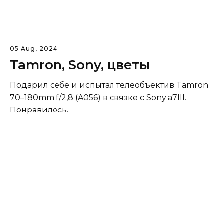
05 Aug, 2024
Tamron, Sony, цветы
Подарил себе и испытал телеобъектив Tamron
70–180mm f/2,8 (A056) в связке с Sony а7III.
Понравилось.