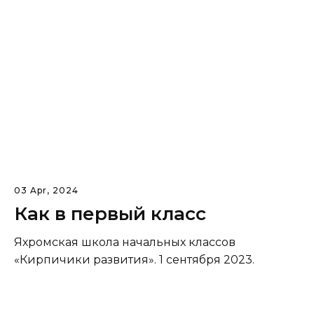
03 Apr, 2024
Как в первый класс
Яхромская школа начальных классов
«Кирпичики развития». 1 сентября 2023.