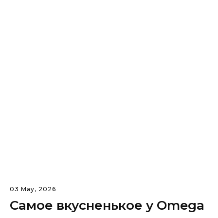
03 May, 2026
Самое вкусненькое у Omega