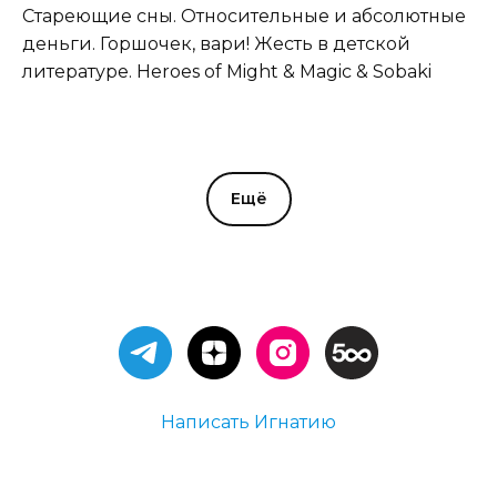
Стареющие сны. Относительные и абсолютные
деньги. Горшочек, вари! Жесть в детской
литературе. Heroes of Might & Magic & Sobaki
Ещё
Написать Игнатию