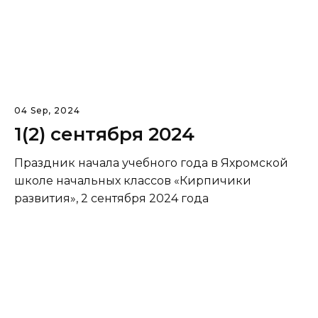
04 Sep, 2024
1(2) сентября 2024
Праздник начала учебного года в Яхромской
школе начальных классов «Кирпичики
развития», 2 сентября 2024 года