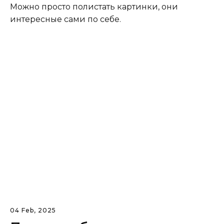
Можно просто полистать картинки, они
интересные сами по себе.
04 Feb, 2025