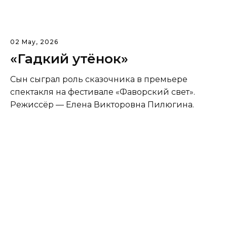
02 May, 2026
«Гадкий утёнок»
Сын сыграл роль сказочника в премьере
спектакля на фестивале «Фаворский свет».
Режиссёр — Елена Викторовна Пилюгина.