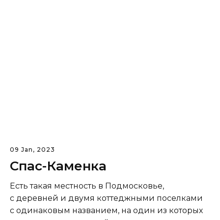
09 Jan, 2023
Спас-Каменка
Есть такая местность в Подмосковье,
с деревней и двумя коттеджными поселками
с одинаковым названием, на один из которых