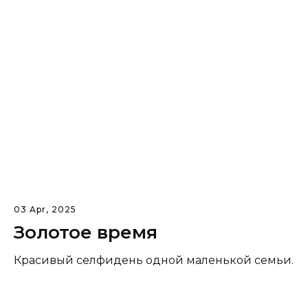
03 Apr, 2025
Золотое время
Красивый селфидень одной маленькой семьи.