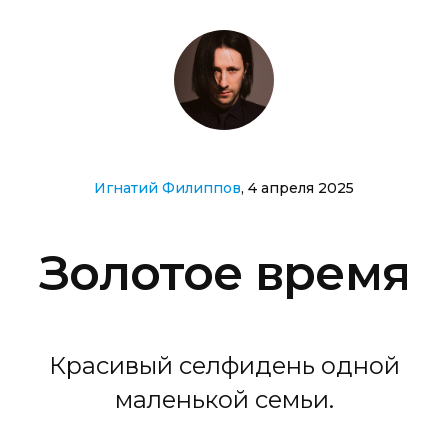
Игнатий Филиппов
, 4 апреля 2025
Золотое время
Красивый селфидень одной
маленькой семьи.