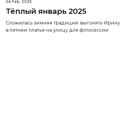
06 Feb, 2025
Тёплый январь 2025
Сложилась зимняя традиция: выгонять Ирину
в летнем платье на улицу для фотосессии