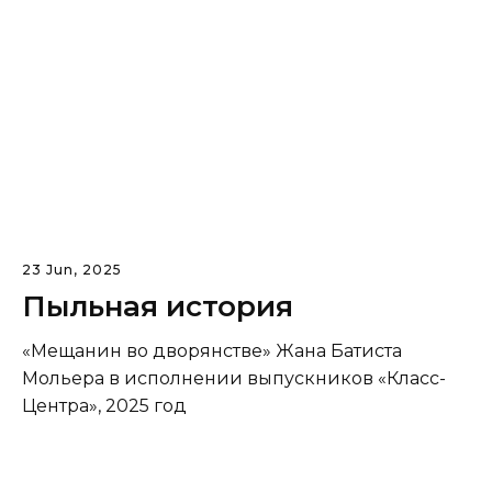
23 Jun, 2025
Пыльная история
«Мещанин во дворянстве» Жана Батиста
Мольера в исполнении выпускников «Класс-
Центра», 2025 год