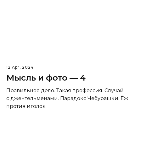
12 Apr, 2024
Мысль и фото — 4
Правильное дело. Такая профессия. Случай
с джентельменами. Парадокс Чебурашки. Ёж
против иголок.