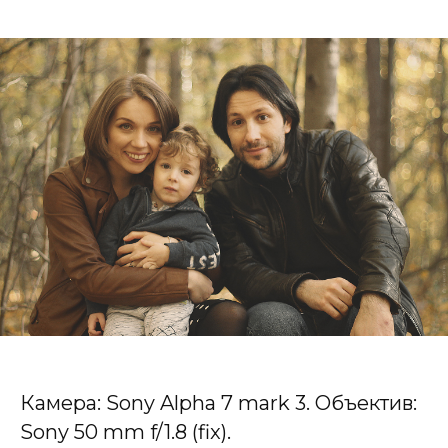
Камера:
Sony Alpha 7 mark 3.
Объектив:
Sony 50 mm f/1.8 (fix).