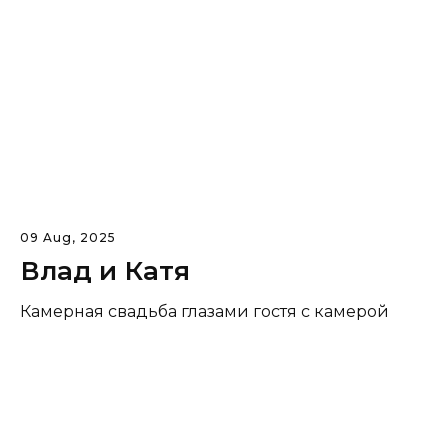
09 Aug, 2025
Влад и Катя
Камерная свадьба глазами гостя с камерой