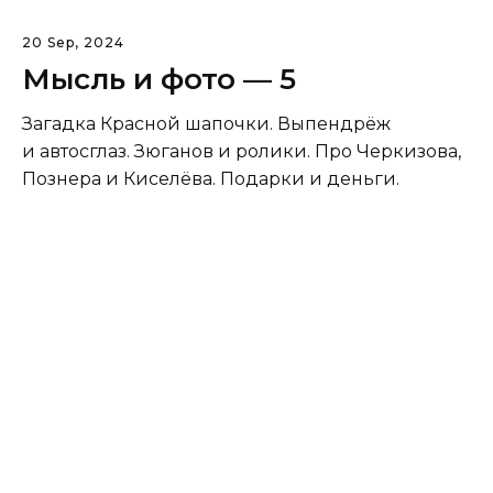
20 Sep, 2024
Мысль и фото — 5
Загадка Красной шапочки. Выпендрёж
и автосглаз. Зюганов и ролики. Про Черкизова,
Познера и Киселёва. Подарки и деньги.