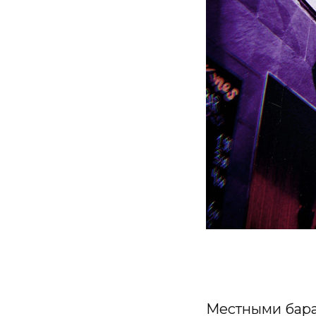
Местными бара