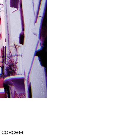
 совсем