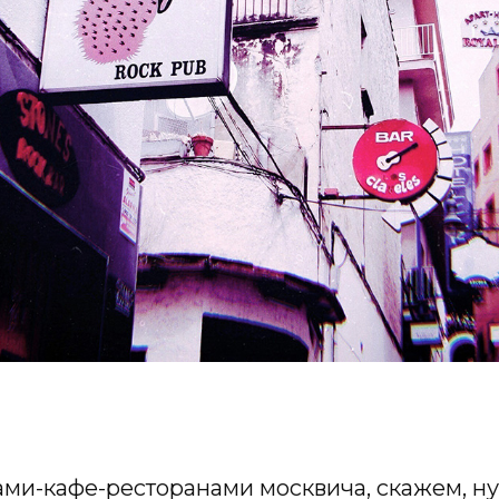
ми-кафе-ресторанами москвича, скажем, ну