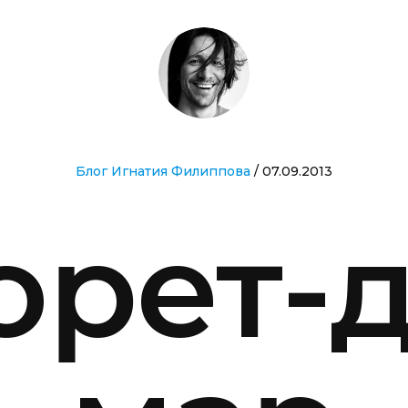
Блог Игнатия Филиппова
/ 07.09.2013
орет-д